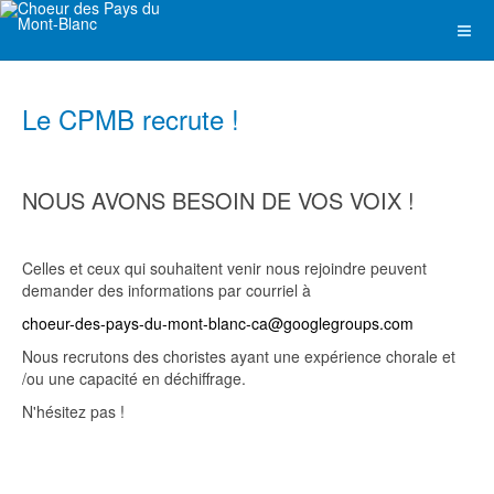
Le CPMB recrute !
NOUS AVONS BESOIN DE VOS VOIX !
Celles et ceux qui souhaitent venir nous rejoindre peuvent
demander des informations par courriel à
choeur-des-pays-du-mont-blanc-ca@googlegroups.com
Nous recrutons des choristes ayant une expérience chorale et
/ou une capacité en déchiffrage.
N'hésitez pas !