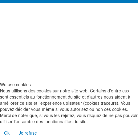
We use cookies
Nous utilisons des cookies sur notre site web. Certains d’entre eux
sont essentiels au fonctionnement du site et d’autres nous aident à
améliorer ce site et l’expérience utilisateur (cookies traceurs). Vous
pouvez décider vous-même si vous autorisez ou non ces cookies.
Merci de noter que, si vous les rejetez, vous risquez de ne pas pouvoir
utiliser l’ensemble des fonctionnalités du site.
Ok
Je refuse