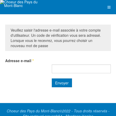
Veuillez saisir l'adresse e-mail associée à votre compte
d'utilisateur. Un code de vérification vous sera adressé.
Lorsque vous le recevrez, vous pourrez choisir un
nouveau mot de passe
Adresse e-mail
*
Envoyer
Choeur des Pays du Mont-Blanc©2022 - Tous droits réservés -