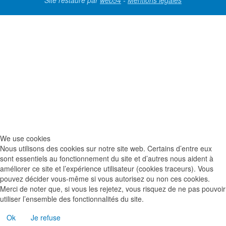
Site restauré par
web54
-
Mentions légales
We use cookies
Nous utilisons des cookies sur notre site web. Certains d’entre eux
sont essentiels au fonctionnement du site et d’autres nous aident à
améliorer ce site et l’expérience utilisateur (cookies traceurs). Vous
pouvez décider vous-même si vous autorisez ou non ces cookies.
Merci de noter que, si vous les rejetez, vous risquez de ne pas pouvoir
utiliser l’ensemble des fonctionnalités du site.
Ok
Je refuse