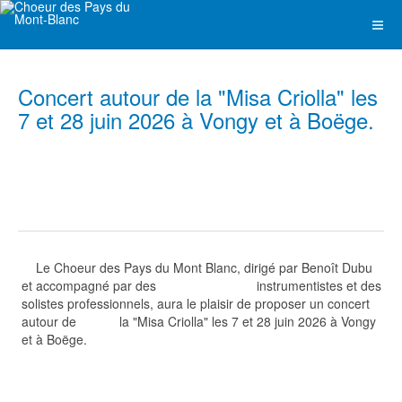
Concert autour de la "Misa Criolla" les
7 et 28 juin 2026 à Vongy et à Boëge.
Le Choeur des Pays du Mont Blanc, dirigé par Benoît Dubu
et accompagné par des instrumentistes et des
solistes professionnels, aura le plaisir de proposer un concert
autour de la "Misa Criolla" les 7 et 28 juin 2026 à Vongy
et à Boëge.