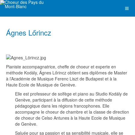
Ágnes Lőrincz
Pianiste accompagnatrice, cheffe de choeur et experte en
méthode Kodály, Ágnes Lőrincz obtient ses diplômes de Master
à l’Académie de Musique Ferenc Liszt de Budapest et à la
Haute Ecole de Musique de Genève.
Elle est professeur de solfège et piano au Studio Kodály de
Genève, participant à la diffusion de cette méthode
pédagogique dans les régions francophones. Elle
accompagne le choeur de chambre et la classe de direction
de choeur de Celso Antunes à la Haute Ecole de Musique
de Genève.
Saluée pour sa passion et sa sensibilité musicale, elle se