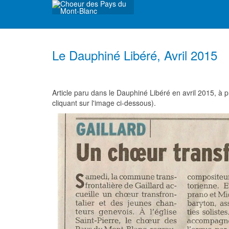
Le Dauphiné Libéré, Avril 2015
Article paru dans le Dauphiné Libéré en avril 2015, à 
cliquant sur l'image ci-dessous).