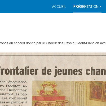
ACCUEIL
PRÉSENTATION
propos du concert donné par le Choeur des Pays du Mont-Blanc en avril 2