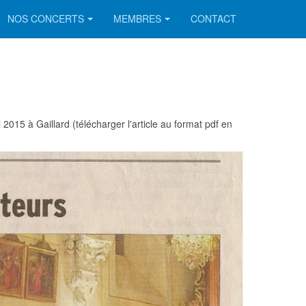
NOS CONCERTS
MEMBRES
CONTACT
015 à Gaillard (télécharger l'article au format pdf en